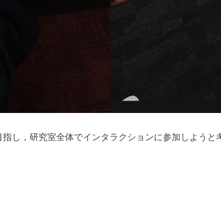
目指し，研究室全体でインタラクションに参加しようと