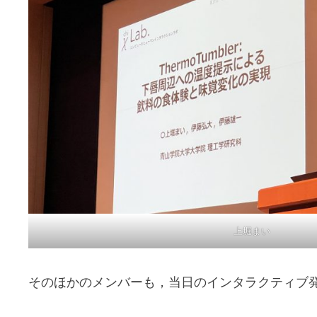
上堀まい
そのほかのメンバーも，当日のインタラクティブ