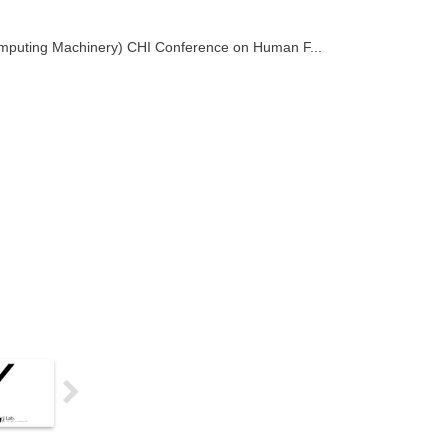
g Machinery) CHI Conference on Human F...