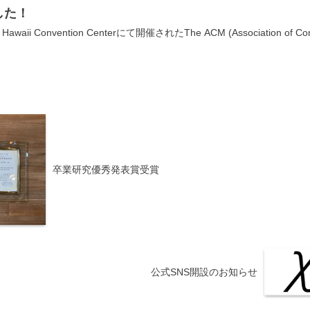
した！
Convention Centerにて開催されたThe ACM (Association of Computin
卒業研究優秀発表賞受賞
公式SNS開設のお知らせ