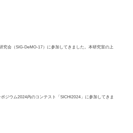
究会（SIG-DeMO-17）に参加してきました。本研究室の上
ウム2024内のコンテスト「SICHI2024」に参加してきま