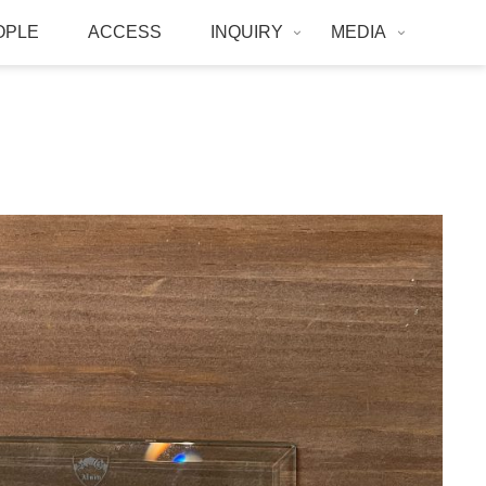
OPLE
ACCESS
INQUIRY
MEDIA