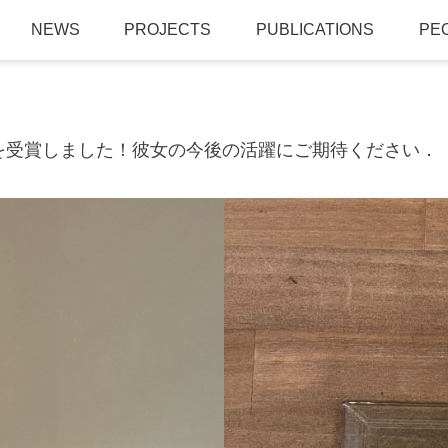
NEWS
PROJECTS
PUBLICATIONS
PE
を受賞しました！彼女の今後の活躍にご期待ください．