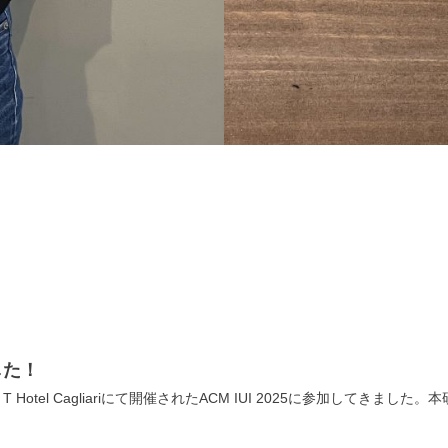
した！
、T Hotel Cagliariにて開催されたACM IUI 2025に参加し