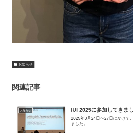
お知らせ
関連記事
IUI 2025に参加してきま
お知らせ
2025年3月24日〜27日にかけて
ました。