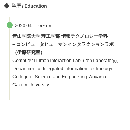
学歴 / Education
2020.04 – Present
青山学院大学 理工学部 情報テクノロジー学科
– コンピュータヒューマンインタラクションラボ
（伊藤研究室）
Computer Human Interaction Lab. (Itoh Laboratory),
Department of Integrated Information Technology,
College of Science and Engineering, Aoyama
Gakuin University