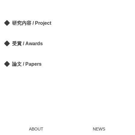
研究内容 / Project
受賞 / Awards
論文 / Papers
ABOUT
NEWS