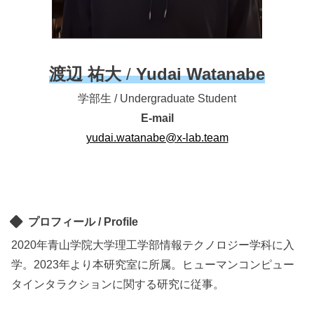
渡辺 祐大
/
Yudai Watanabe
学部生 / Undergraduate Student
E-mail
yudai.watanabe@x-lab.team
プロフィール / Profile
2020年青山学院大学理工学部情報テクノロジー学科に入
学。2023年より本研究室に所属。ヒューマンコンピュー
タインタラクションに関する研究に従事。