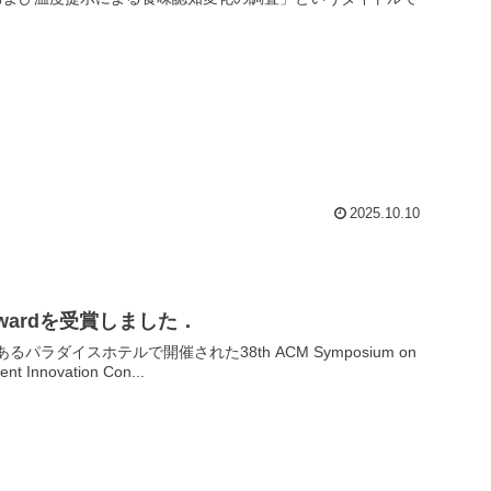
2025.10.10
ve Awardを受賞しました．
あるパラダイスホテルで開催された38th ACM Symposium on
nt Innovation Con...