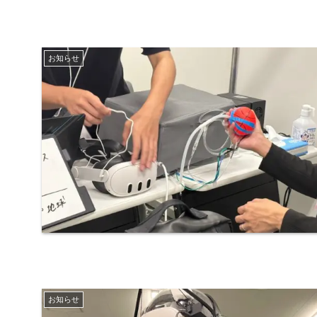
お知らせ
お知らせ