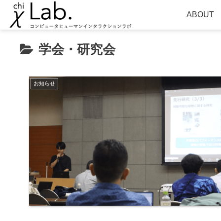
ABOUT
学会・研究会
お知らせ