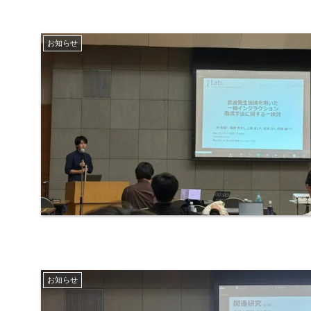
お知らせ
お知らせ