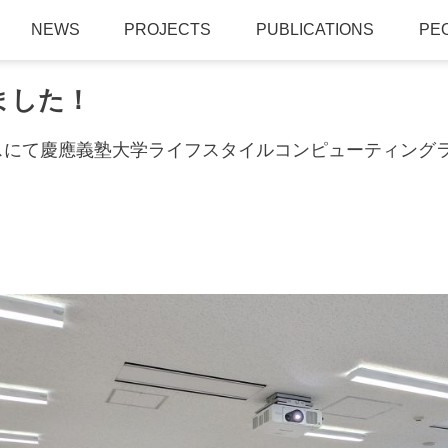
NEWS
PROJECTS
PUBLICATIONS
PE
ました！
ンパスにて慶應義塾大学ライフスタイルコンピューティン