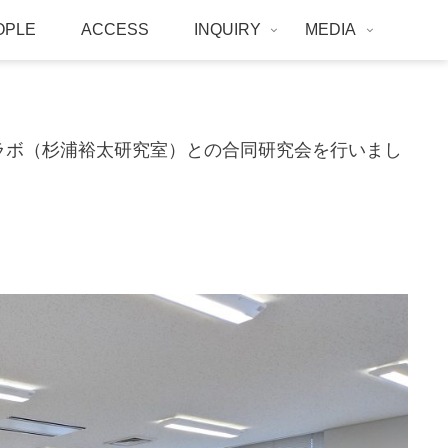
OPLE
ACCESS
INQUIRY
MEDIA
グラボ（杉浦裕太研究室）との合同研究会を行いまし