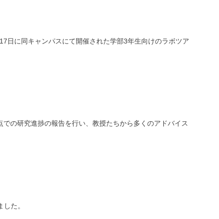
月17日に同キャンパスにて開催された学部3年生向けのラボツア
時点での研究進捗の報告を行い、教授たちから多くのアドバイス
ました。