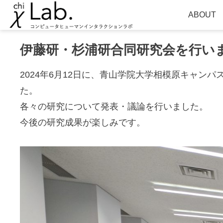
ABOUT
伊藤研・杉浦研合同研究会を行い
2024年6月12日に、青山学院大学相模原キャ
た。
各々の研究について発表・議論を行いました。
今後の研究成果が楽しみです。