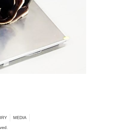
IRY
MEDIA
ved.