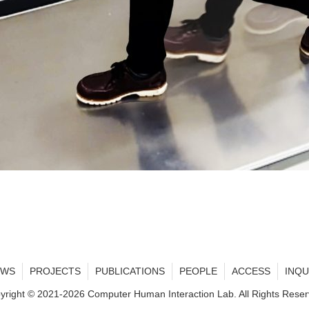
EWS
PROJECTS
PUBLICATIONS
PEOPLE
ACCESS
INQU
yright © 2021-2026 Computer Human Interaction Lab. All Rights Reser